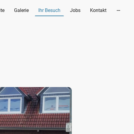
ite
Galerie
Ihr Besuch
Jobs
Kontakt