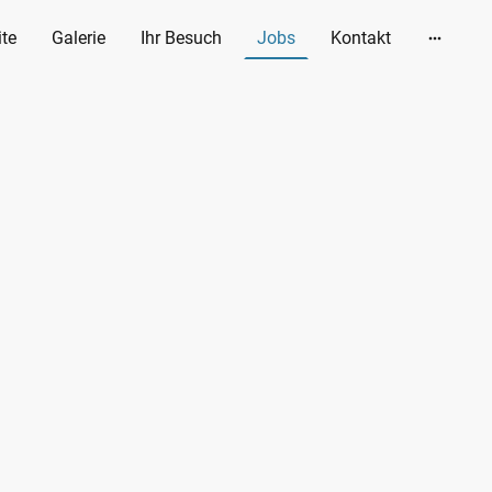
ite
Galerie
Ihr Besuch
Jobs
Kontakt