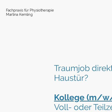
Fachpraxis für Physiotherapie
Martina Kemling
Traumjob direkt
Haustür?
Kollege (m/w/
Voll- oder Teilze